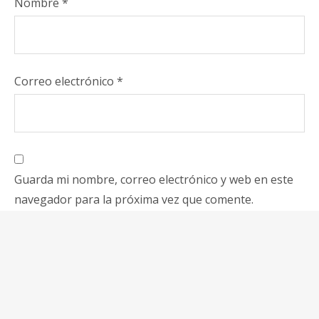
Nombre
*
Correo electrónico
*
Guarda mi nombre, correo electrónico y web en este
navegador para la próxima vez que comente.