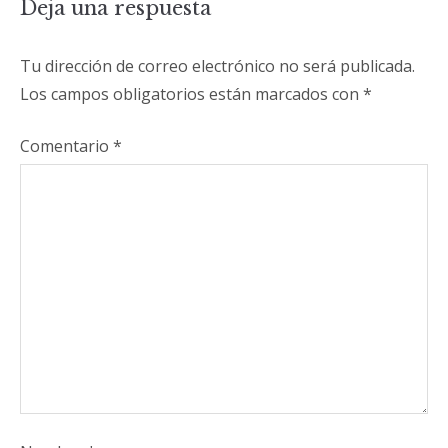
Deja una respuesta
Tu dirección de correo electrónico no será publicada.
Los campos obligatorios están marcados con
*
Comentario
*