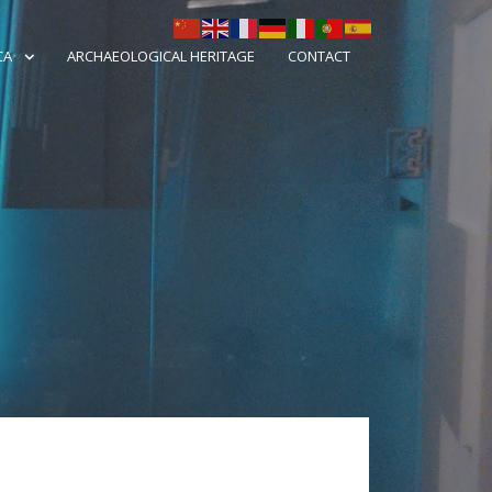
CA
ARCHAEOLOGICAL HERITAGE
CONTACT