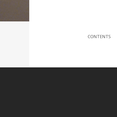
CONTENTS