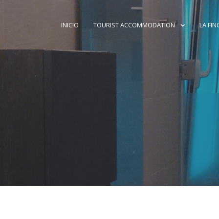
INICIO
TOURIST ACCOMMODATION
LA FIN