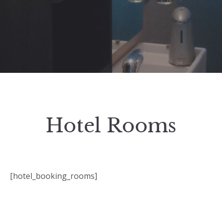
Hotel Rooms
[hotel_booking_rooms]